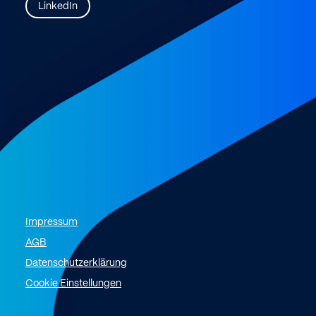
LinkedIn
Impressum
AGB
Datenschutzerklärung
Cookie Einstellungen