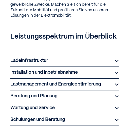
gewerbliche Zwecke. Machen Sie sich bereit für die
Zukunft der Mobilität und profitieren Sie von unseren
Lösungen in der Elektromobilität.
Leistungsspektrum im Überblick
Ladeinfrastruktur
Installation und Inbetriebnahme
Lastmanagement und Energieoptimierung
Beratung und Planung
Wartung und Service
Schulungen und Beratung