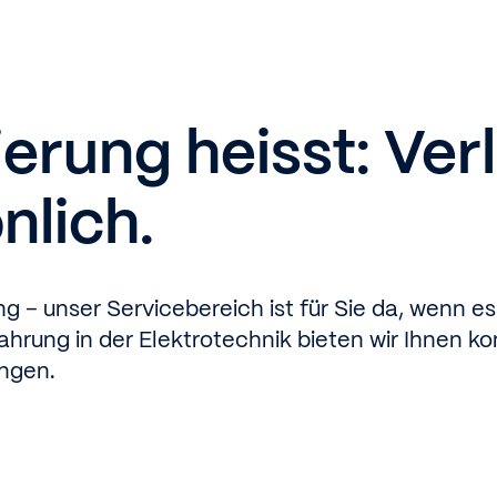
erung heisst: Verl
nlich.
g – unser Servicebereich ist für Sie da, wenn 
ahrung in der Elektrotechnik bieten wir Ihnen 
ngen.