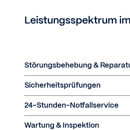
Leistungsspektrum im
Störungsbehebung & Reparat
Sicherheitsprüfungen
24-Stunden-Notfallservice
Wartung & Inspektion