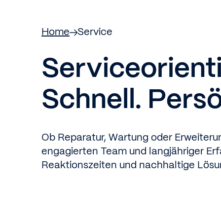
Home
Service
Serviceorienti
Schnell. Persö
Ob Reparatur, Wartung oder Erweiterun
engagierten Team und langjähriger Erf
Reaktionszeiten und nachhaltige Lösu