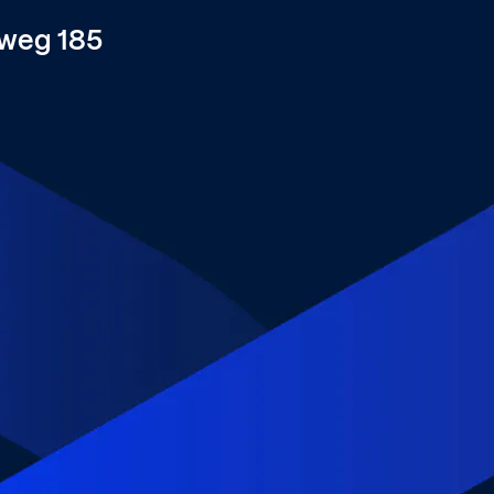
weg 185