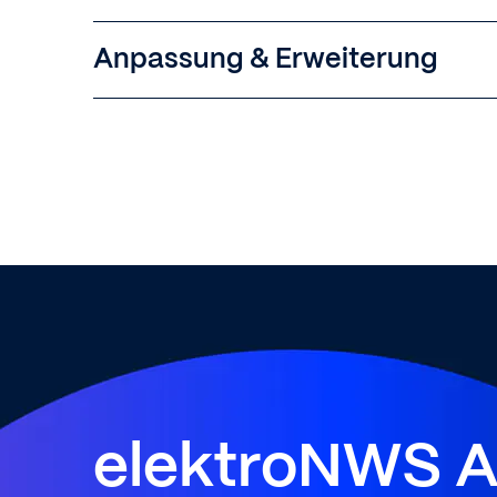
Anpassung & Erweiterung
elektroNWS