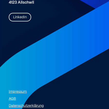
4123 Allschwil
LinkedIn
Impressum
AGB
Datenschutzerklärung